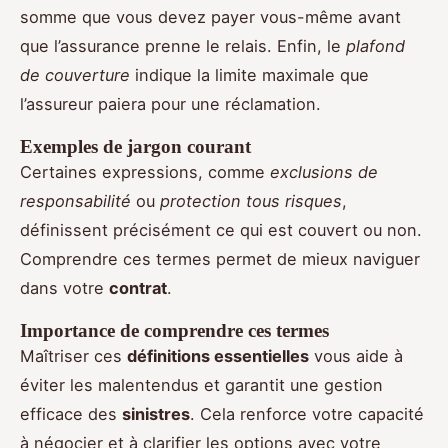
somme que vous devez payer vous-même avant
que l’assurance prenne le relais. Enfin, le
plafond
de couverture
indique la limite maximale que
l’assureur paiera pour une réclamation.
Exemples de jargon courant
Certaines expressions, comme
exclusions de
responsabilité
ou
protection tous risques
,
définissent précisément ce qui est couvert ou non.
Comprendre ces termes permet de mieux naviguer
dans votre
contrat
.
Importance de comprendre ces termes
Maîtriser ces
définitions essentielles
vous aide à
éviter les malentendus et garantit une gestion
efficace des
sinistres
. Cela renforce votre capacité
à négocier et à clarifier les options avec votre