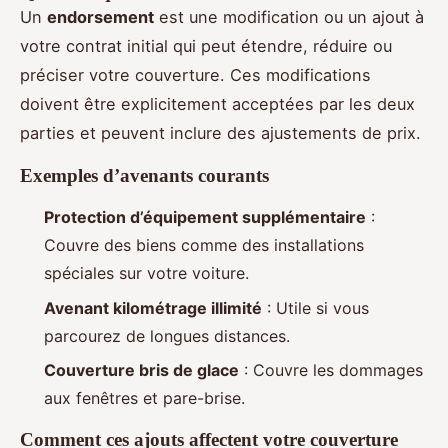
Un
endorsement
est une modification ou un ajout à
votre contrat initial qui peut étendre, réduire ou
préciser votre couverture. Ces modifications
doivent être explicitement acceptées par les deux
parties et peuvent inclure des ajustements de prix.
Exemples d’avenants courants
Protection d’équipement supplémentaire
:
Couvre des biens comme des installations
spéciales sur votre voiture.
Avenant kilométrage illimité
: Utile si vous
parcourez de longues distances.
Couverture bris de glace
: Couvre les dommages
aux fenêtres et pare-brise.
Comment ces ajouts affectent votre couverture