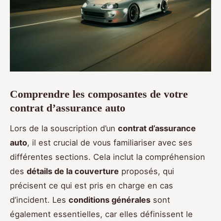
Comprendre les composantes de votre
contrat d’assurance auto
Lors de la souscription d’un
contrat d’assurance
auto
, il est crucial de vous familiariser avec ses
différentes sections. Cela inclut la compréhension
des
détails de la couverture
proposés, qui
précisent ce qui est pris en charge en cas
d’incident. Les
conditions générales
sont
également essentielles, car elles définissent le