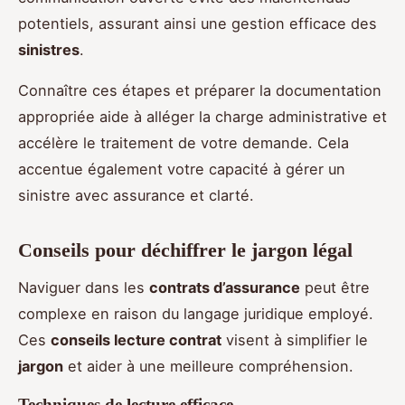
potentiels, assurant ainsi une gestion efficace des
sinistres
.
Connaître ces étapes et préparer la documentation
appropriée aide à alléger la charge administrative et
accélère le traitement de votre demande. Cela
accentue également votre capacité à gérer un
sinistre avec assurance et clarté.
Conseils pour déchiffrer le jargon légal
Naviguer dans les
contrats d’assurance
peut être
complexe en raison du langage juridique employé.
Ces
conseils lecture contrat
visent à simplifier le
jargon
et aider à une meilleure compréhension.
Techniques de lecture efficace