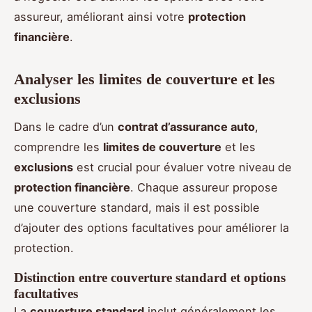
assureur, améliorant ainsi votre
protection
financière
.
Analyser les limites de couverture et les
exclusions
Dans le cadre d’un
contrat d’assurance auto
,
comprendre les
limites de couverture
et les
exclusions
est crucial pour évaluer votre niveau de
protection financière
. Chaque assureur propose
une couverture standard, mais il est possible
d’ajouter des options facultatives pour améliorer la
protection.
Distinction entre couverture standard et options
facultatives
La
couverture standard
inclut généralement les