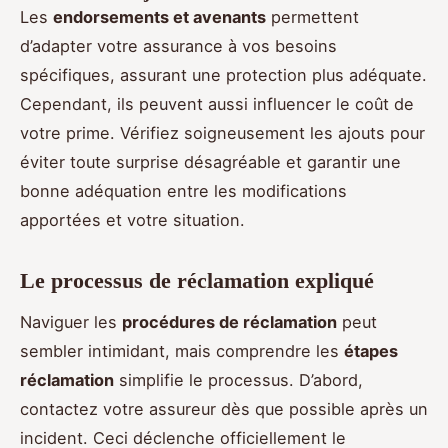
Les
endorsements et avenants
permettent
d’adapter votre assurance à vos besoins
spécifiques, assurant une protection plus adéquate.
Cependant, ils peuvent aussi influencer le coût de
votre prime. Vérifiez soigneusement les ajouts pour
éviter toute surprise désagréable et garantir une
bonne adéquation entre les modifications
apportées et votre situation.
Le processus de réclamation expliqué
Naviguer les
procédures de réclamation
peut
sembler intimidant, mais comprendre les
étapes
réclamation
simplifie le processus. D’abord,
contactez votre assureur dès que possible après un
incident. Ceci déclenche officiellement le