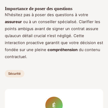
Importance de poser des questions
N’hésitez pas à poser des questions à votre
assureur
ou à un conseiller spécialisé. Clarifier les
points ambigus avant de signer un contrat assure
qu’aucun détail crucial n’est négligé. Cette
interaction proactive garantit que votre décision est
fondée sur une pleine
compréhension
du contenu
contractuel.
Sécurité
É