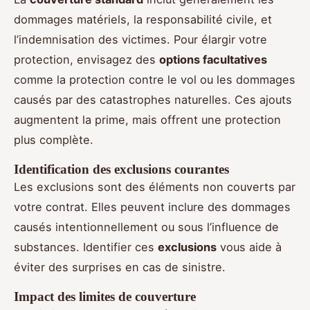
dommages matériels, la responsabilité civile, et
l’indemnisation des victimes. Pour élargir votre
protection, envisagez des
options facultatives
comme la protection contre le vol ou les dommages
causés par des catastrophes naturelles. Ces ajouts
augmentent la prime, mais offrent une protection
plus complète.
Identification des exclusions courantes
Les exclusions sont des éléments non couverts par
votre contrat. Elles peuvent inclure des dommages
causés intentionnellement ou sous l’influence de
substances. Identifier ces
exclusions
vous aide à
éviter des surprises en cas de sinistre.
Impact des limites de couverture