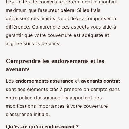
Les limites de couverture déterminent le montant
maximum que l’assureur paiera. Si les frais
dépassent ces limites, vous devez compenser la
différence. Comprendre ces aspects vous aide à
garantir que votre couverture est adéquate et
alignée sur vos besoins.
Comprendre les endorsements et les
avenants
Les
endorsements assurance
et
avenants contrat
sont des éléments clés à prendre en compte dans
votre police d’assurance. Ils apportent des
modifications importantes à votre couverture
d’assurance initiale.
Qu’est-ce qu’un endorsement ?