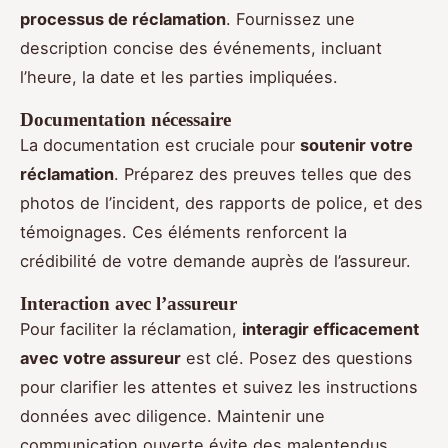
processus de réclamation
. Fournissez une
description concise des événements, incluant
l’heure, la date et les parties impliquées.
Documentation nécessaire
La documentation est cruciale pour
soutenir votre
réclamation
. Préparez des preuves telles que des
photos de l’incident, des rapports de police, et des
témoignages. Ces éléments renforcent la
crédibilité de votre demande auprès de l’assureur.
Interaction avec l’assureur
Pour faciliter la réclamation,
interagir efficacement
avec votre assureur
est clé. Posez des questions
pour clarifier les attentes et suivez les instructions
données avec diligence. Maintenir une
communication ouverte évite des malentendus