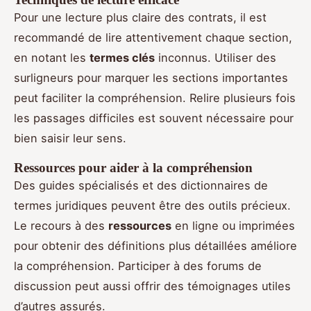
Pour une lecture plus claire des contrats, il est
recommandé de lire attentivement chaque section,
en notant les
termes clés
inconnus. Utiliser des
surligneurs pour marquer les sections importantes
peut faciliter la compréhension. Relire plusieurs fois
les passages difficiles est souvent nécessaire pour
bien saisir leur sens.
Ressources pour aider à la compréhension
Des guides spécialisés et des dictionnaires de
termes juridiques peuvent être des outils précieux.
Le recours à des
ressources
en ligne ou imprimées
pour obtenir des définitions plus détaillées améliore
la compréhension. Participer à des forums de
discussion peut aussi offrir des témoignages utiles
d’autres assurés.