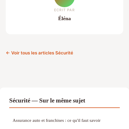
ECRIT PAR
Éléna
← Voir tous les articles Sécurité
Sécurité — Sur le même sujet
Assurance auto et franchises : ce qu'il faut savoir