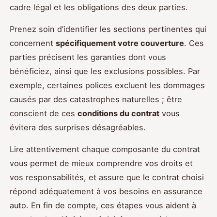
cadre légal et les obligations des deux parties.
Prenez soin d’identifier les sections pertinentes qui
concernent
spécifiquement votre couverture
. Ces
parties précisent les garanties dont vous
bénéficiez, ainsi que les exclusions possibles. Par
exemple, certaines polices excluent les dommages
causés par des catastrophes naturelles ; être
conscient de ces
conditions du contrat
vous
évitera des surprises désagréables.
Lire attentivement chaque composante du contrat
vous permet de mieux comprendre vos droits et
vos responsabilités, et assure que le contrat choisi
répond adéquatement à vos besoins en assurance
auto. En fin de compte, ces étapes vous aident à