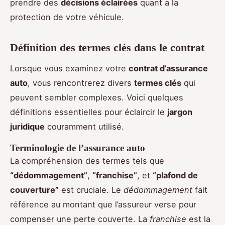
prendre des
décisions éclairées
quant à la
protection de votre véhicule.
Définition des termes clés dans le contrat
Lorsque vous examinez votre
contrat d’assurance
auto
, vous rencontrerez divers
termes clés
qui
peuvent sembler complexes. Voici quelques
définitions essentielles pour éclaircir le
jargon
juridique
couramment utilisé.
Terminologie de l’assurance auto
La compréhension des termes tels que
“dédommagement”
,
“franchise”
, et
“plafond de
couverture”
est cruciale. Le
dédommagement
fait
référence au montant que l’assureur verse pour
compenser une perte couverte. La
franchise
est la